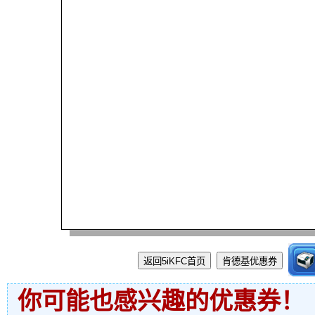
你可能也感兴趣的优惠券！