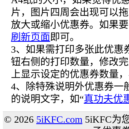
片，图片四周会出现可以拖
放大或缩小优惠券。如果要
刷新页面
即可。
3、如果需打印多张此优惠
钮右侧的打印数量，修改完后
上显示设定的优惠券数量，
4、除特殊说明外优惠券一
的说明文字，如“
真功夫优
© 2026
5iKFC.com
5iKFC