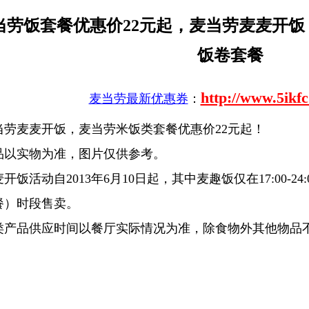
当劳饭套餐优惠价22元起，麦当劳麦麦开
饭卷套餐
http://www.5ikf
麦当劳最新优惠券
：
当劳麦麦开饭，麦当劳米饭类套餐优惠价22元起！
品以实物为准，图片仅供参考。
开饭活动自2013年6月10日起，其中麦趣饭仅在17:00-
餐）时段售卖。
类产品供应时间以餐厅实际情况为准，除食物外其他物品