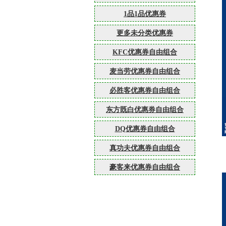
1品1品优惠券
更多未分类优惠券
KFC优惠券自由组合
麦当劳优惠券自由组合
必胜客优惠券自由组合
东方既白优惠券自由组合
DQ优惠券自由组合
真功夫优惠券自由组合
豪客来优惠券自由组合