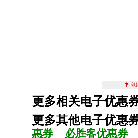
更多相关电子优惠
更多其他电子优
惠券
必胜客优惠券