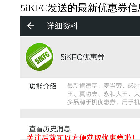
5iKFC发送的最新优惠券信