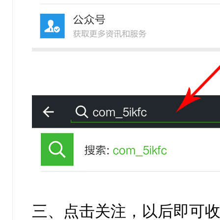
三、点击关注，以后即可