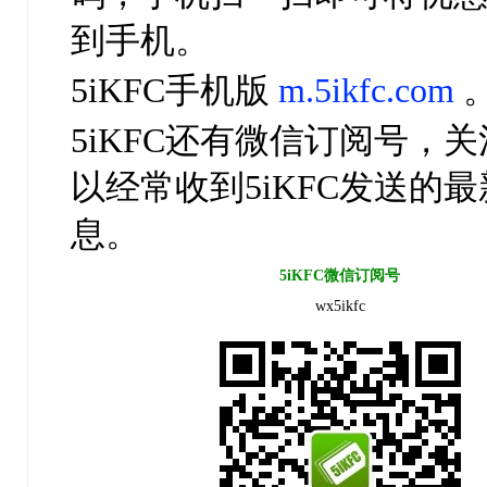
到手机。
5iKFC手机版
m.5ikfc.com
5iKFC还有微信订阅号，
以经常收到5iKFC发送的
息。
5iKFC微信订阅号
wx5ikfc