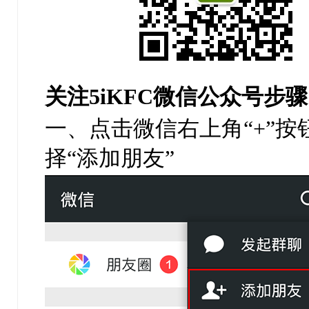
关注5iKFC微信公众号步骤
一、点击微信右上角“+”按
择“添加朋友”