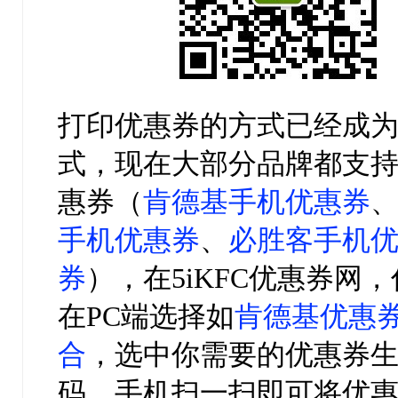
打印优惠券的方式已经成
式，现在大部分品牌都支
惠券（
肯德基手机优惠券
手机优惠券
、
必胜客手机
券
），在5iKFC优惠券网
在PC端选择如
肯德基优惠
合
，选中你需要的优惠券
码，手机扫一扫即可将优