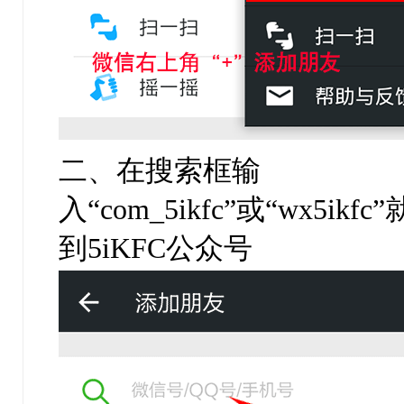
二、在搜索框输
入“com_5ikfc”或“wx5ikf
到5iKFC公众号