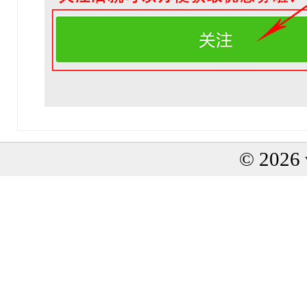
© 2026 