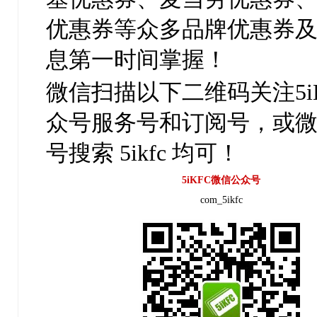
优惠券等众多品牌优惠券
息第一时间掌握！
微信扫描以下二维码关注5i
众号服务号和订阅号，或
号搜索 5ikfc 均可！
5iKFC微信公众号
com_5ikfc