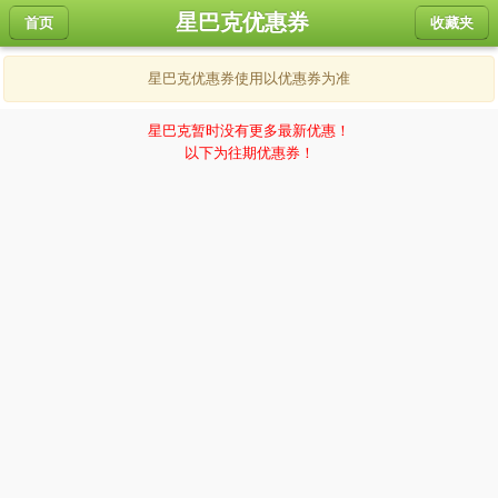
星巴克优惠券
首页
收藏夹
星巴克优惠券使用以优惠券为准
星巴克暂时没有更多最新优惠！
以下为往期优惠券！