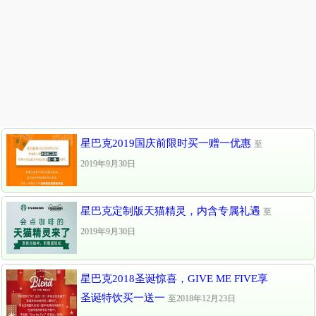
星巴克2019国庆前限时买一赠一优惠
至
2019年9月30日
星巴克定制版天猫精灵，内含专属礼遇
至
2019年9月30日
星巴克2018圣诞惊喜，GIVE ME FIVE享
圣诞特饮买一送一
至2018年12月23日