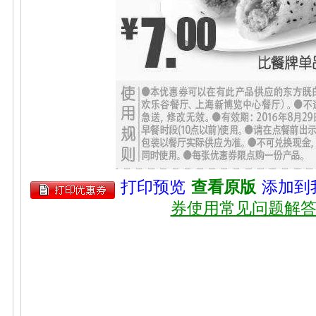
打印预览
查看原版
添加到
券使用常见问题解