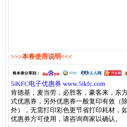
>>>本券使用说明<<<
将本券分享到：
5iKFC电子优惠券
www.5ikfc.com
肯德基，麦当劳，必胜客，豪客来，东
式优惠券，另外优惠券一般复印有效（
外），无需打印彩色更节省打印耗材，
优惠券方可使用，请咨询商家以确认。