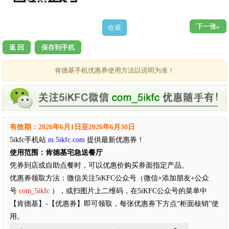
下一张»
返 回
保存到手机
肯德基手机优惠券使用方法以说明为准！
有效期：2026年6月1日至2026年6月30日
5ikfc手机站
m.5ikfc.com
提供最新优惠券！
使用范围：肯德基宅急送餐厅
凭券到店或自助点餐时，可以优惠价购买券面指定产品。
优惠券领取方法：微信关注5iKFC公众号（微信+添加朋友+公众
号
com_5ikfc
），或扫图片上二维码，在5iKFC公众号的菜单中
【肯德基】-【优惠券】即可领取，每张优惠券下方点“柜面核销”使
用。