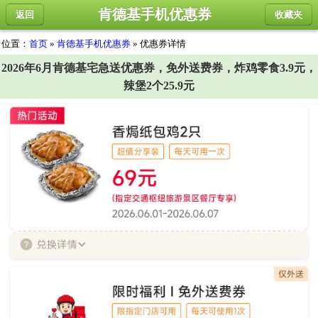
肯德基手机优惠券
返回
收藏夹
位置：
首页
»
肯德基手机优惠券
» 优惠券详情
2026年6月肯德基宅急送优惠券，免外送费券，炸鸡零食3.9元，
辣堡2个25.9元