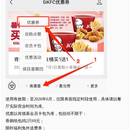
使用有效期：至2026年6月，仅限券面指定时段使用，具体请以餐
厅实际营业时间为准。
优惠以肯德基会员卡包为准，包括但不限于：
香焗纸包鸡2只69元；
限时福利免外送费券；