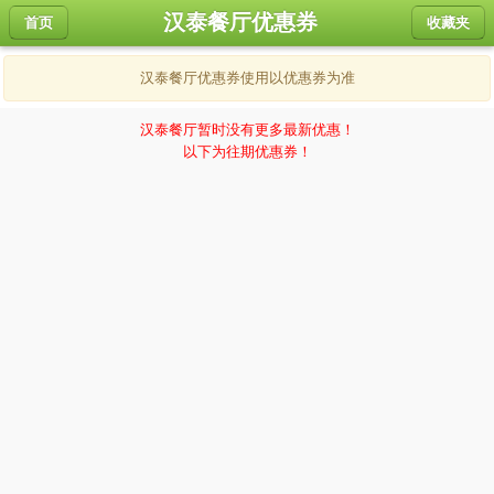
汉泰餐厅优惠券
首页
收藏夹
汉泰餐厅优惠券使用以优惠券为准
汉泰餐厅暂时没有更多最新优惠！
以下为往期优惠券！