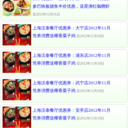
参巴铁板烧鱼半价优惠，送星洲红咖喱虾
至2012年12月31日
上海汉泰餐厅优惠券：大宁店2012年11月
凭券消费送椰香粟子鸡
至2012年11月10日
上海汉泰餐厅优惠券：浦东店2012年11月
凭券消费送椰香粟子鸡
至2012年11月10日
上海汉泰餐厅优惠券：武宁店2012年11月
凭券消费送椰香粟子鸡
至2012年11月10日
上海汉泰餐厅优惠券：安亭店2012年11月
凭券消费送椰香粟子鸡
至2012年11月10日