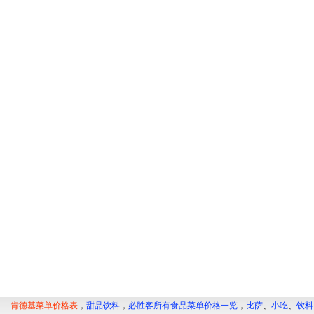
肯德基菜单价格表
，
甜品饮料
，
必胜客所有食品菜单价格一览
，
比萨
、
小吃
、
饮料