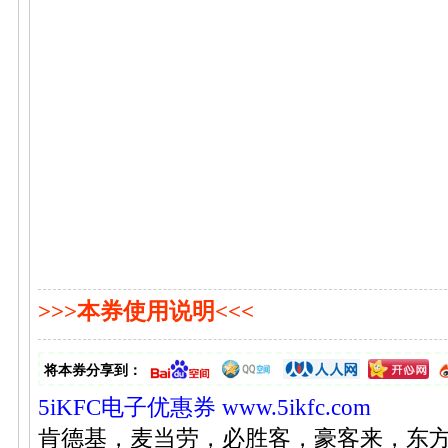
>>>本券使用说明<<<
将本券分享到：
5iKFC电子优惠券
www.5ikfc.com
肯德基，麦当劳，必胜客，豪客来，东