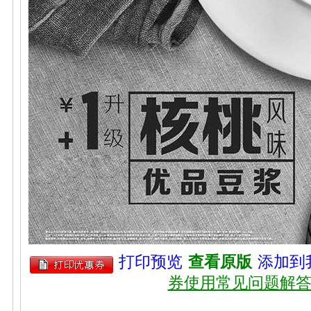
打印预览
查看原版
添加到
券使用常见问题解