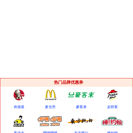
热门品牌优惠券
肯德基
麦当劳
豪客来
必胜客