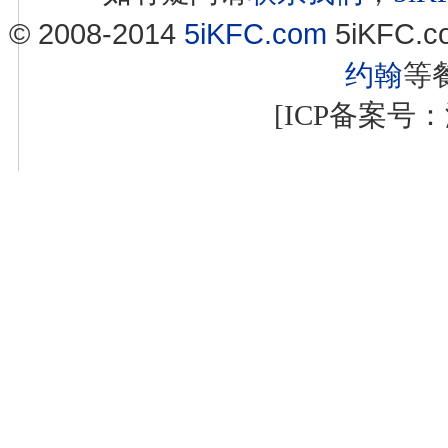
© 2008-2014
5iKFC.com
5iKFC
约翰
等
[ICP备案号：浙