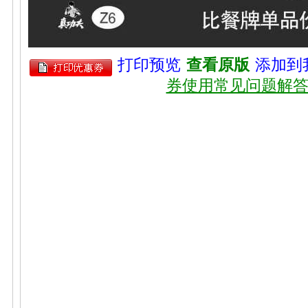
打印预览
查看原版
添加到
券使用常见问题解