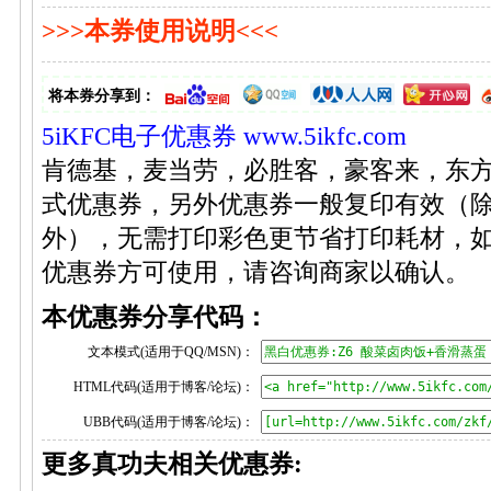
>>>本券使用说明<<<
将本券分享到：
5iKFC电子优惠券
www.5ikfc.com
肯德基，麦当劳，必胜客，豪客来，东
式优惠券，另外优惠券一般复印有效（
外），无需打印彩色更节省打印耗材，
优惠券方可使用，请咨询商家以确认。
本优惠券分享代码：
文本模式(适用于QQ/MSN)：
HTML代码(适用于博客/论坛)：
UBB代码(适用于博客/论坛)：
更多真功夫相关优惠券: