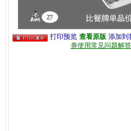
打印预览
查看原版
添加到
券使用常见问题解