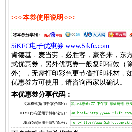
>>>本券使用说明<<<
将本券分享到：
5iKFC电子优惠券
www.5ikfc.com
肯德基，麦当劳，必胜客，豪客来，东
式优惠券，另外优惠券一般复印有效（
外），无需打印彩色更节省打印耗材，
优惠券方可使用，请咨询商家以确认。
本优惠券分享代码：
文本模式(适用于QQ/MSN)：
HTML代码(适用于博客/论坛)：
UBB代码(适用于博客/论坛)：