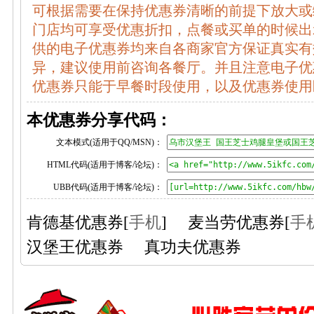
可根据需要在保持优惠券清晰的前提下放大或
门店均可享受优惠折扣，点餐或买单的时候出示享
供的电子优惠券均来自各商家官方保证真实有
异，建议使用前咨询各餐厅。并且注意电子优
优惠券只能于早餐时段使用，以及优惠券使用
本优惠券分享代码：
文本模式(适用于QQ/MSN)：
HTML代码(适用于博客/论坛)：
UBB代码(适用于博客/论坛)：
肯德基优惠券
[
手机
]
麦当劳优惠券
[
手
汉堡王优惠券
真功夫优惠券