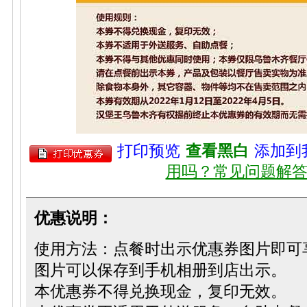
打印预览
查看黑白
添加到
用吗？常见问题解
优惠说明：
使用方法：点餐时出示优惠券图片即可
图片可以保存到手机相册到店出示。
本优惠券不得兑换现金，复印无效。