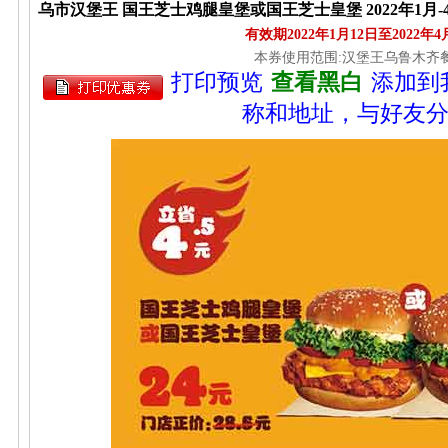
乌市汉堡王 国王芝士鸡腿皇堡或国王芝士皇堡 2022年1月-4
有效期2022年1月12日至2022年4
本券使用范围:汉堡王乌鲁木齐
打印预览
查看黑白
添加到
称和地址，与好友