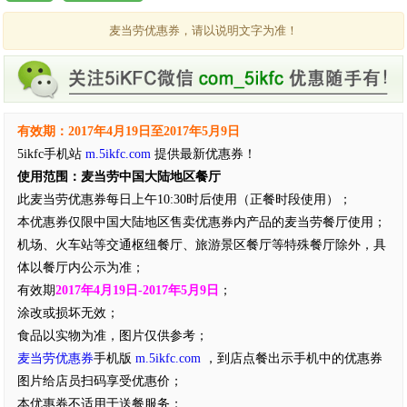
麦当劳优惠券，请以说明文字为准！
有效期：2017年4月19日至2017年5月9日
5ikfc手机站
m.5ikfc.com
提供最新优惠券！
使用范围：麦当劳中国大陆地区餐厅
此麦当劳优惠券每日上午10:30时后使用（正餐时段使用）；
本优惠券仅限中国大陆地区售卖优惠券内产品的麦当劳餐厅使用；
机场、火车站等交通枢纽餐厅、旅游景区餐厅等特殊餐厅除外，具
体以餐厅内公示为准；
有效期
2017年4月19日-2017年5月9日
；
涂改或损坏无效；
食品以实物为准，图片仅供参考；
麦当劳优惠券
手机版
m.5ikfc.com
，到店点餐出示手机中的优惠券
图片给店员扫码享受优惠价；
本优惠券不适用于送餐服务；