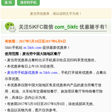
返 回
保存到手机
麦当劳优惠券，请以说明文字为准！
有效期：2017年5月10日至2017年6月6日
5ikfc手机站
m.5ikfc.com
提供最新优惠券！
使用范围：麦当劳中国大陆地区餐厅
• 麦当劳优惠券点餐时出示手机展示给店员扫码享受优惠价。
• 本优惠券每日上午10:30后使用。
•
麦当劳手机版优惠券
m.5ikfc.com
，手机打开就有优惠券，点餐出
示享优惠。
• 本优惠券仅限中国大陆地区售卖优惠券内产品的麦当劳餐厅使
用，机场、火车站等交通枢纽餐厅、旅游景区餐厅等特殊餐厅除
外，具体以• 店内公示为准。
• 有效期2017年5月10日至2017年6月6日，涂改或损坏无效。
• 食品以实物为准，图片仅供参考。