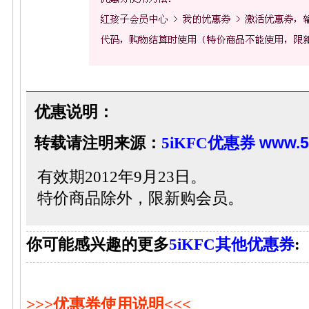
优惠说明：
转载请注明来源：
5iKFC优惠券
www.5
有效期2012年9月23日。
特价商品除外，限新购会员。
你可能感兴趣的更多
5iKFC其他优惠券
:
>>>优惠券使用说明<<<