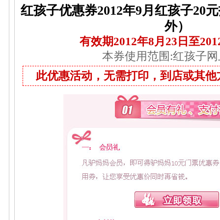
红孩子优惠券2012年9月红孩子2
外）
有效期2012年8月23日至201
本券使用范围:红孩子网
此优惠活动，无需打印，到店或其他