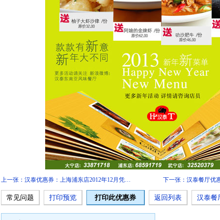
上一张：汉泰优惠券：上海浦东店2012年12月凭…
下一张：汉泰餐厅优
常见问题
打印预览
打印此优惠券
返回列表
汉泰餐