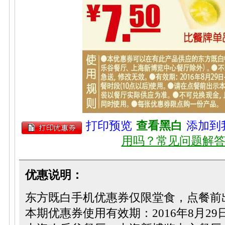
打印预览
查看黑白
添加到
用吗？常见问题解
优惠说明：
东方既白手机优惠券仅限堂食，点餐前
本期优惠券使用有效期：2016年8月29日-