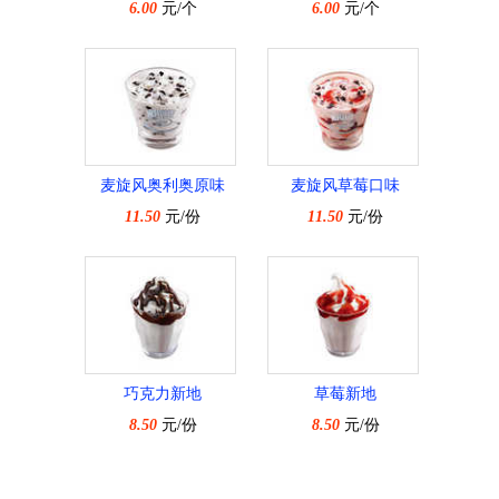
6.00
元/个
6.00
元/个
麦旋风奥利奥原味
麦旋风草莓口味
11.50
元/份
11.50
元/份
巧克力新地
草莓新地
8.50
元/份
8.50
元/份